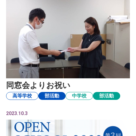
同窓会よりお祝い
高等学校
部活動
中学校
部活動
2023.10.3