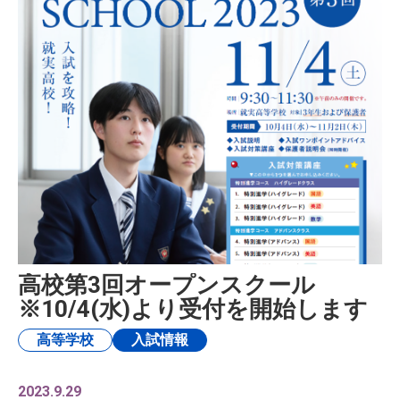
高校第3回オープンスクール
※10/4(水)より受付を開始します
高等学校
入試情報
2023.9.29