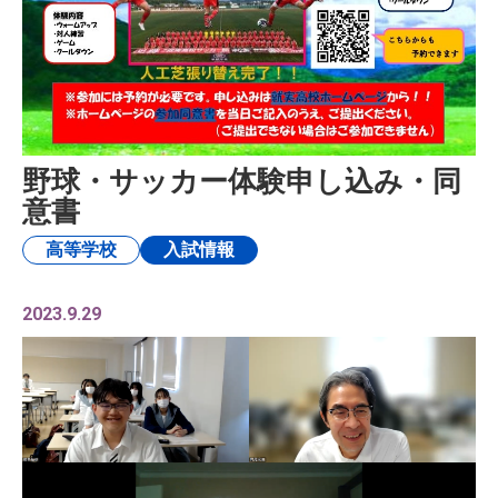
野球・サッカー体験申し込み・同
意書
高等学校
入試情報
2023.9.29