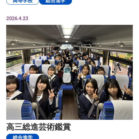
高等学校
総合進学
2026.4.23
高三総進芸術鑑賞
総合進学