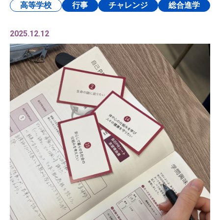
高等学校
行事
チャレンジ
総合進学
2025.12.12