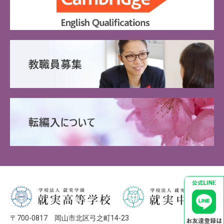
〒700-0817 岡山市北区弓之町14-23