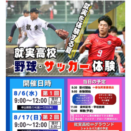
受験生の方へ
在校生・保護者の方へ
卒業生の方へ
ご支援のお願い