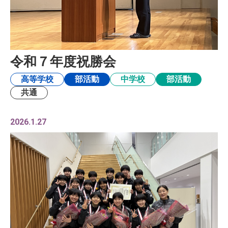
令和７年度祝勝会
高等学校
部活動
中学校
部活動
共通
2026.1.27