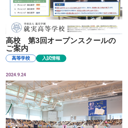
高校 第3回オープンスクールの
ご案内
高等学校
入試情報
2024.9.24