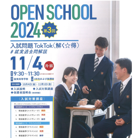
受験生の方へ
在校生・保護者の方へ
卒業生の方へ
ご支援のお願い