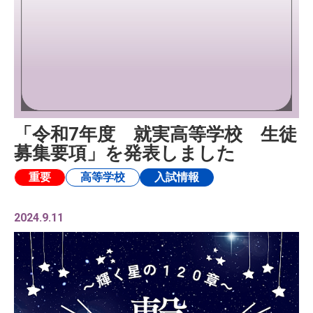
「令和7年度 就実高等学校 生徒
募集要項」を発表しました
重要
高等学校
入試情報
2024.9.11