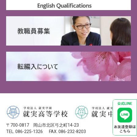
〒700-0817 岡山市北区弓之町14-23
TEL. 086-225-1326
FAX. 086-232-8203