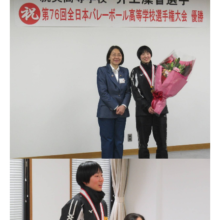
受験生の方へ
在校生・保護者の方へ
卒業生の方へ
ご支援のお願い