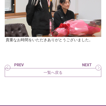
貴重なお時間をいただきありがとうございました。
PREV
NEXT
一覧へ戻る