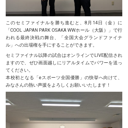
このセミファイナルを勝ち進むと、8月14日（金）に
「COOL JAPAN PARK OSAKA WWホール（大阪）」で行
われる最終決戦の舞台、「全国大会グランドファイナ
ル」への出場権を手にすることができます。
セミファイナル以降の試合はオンラインでLIVE配信され
ますので、ぜひ画面越しにリアルタイムでパワーを送っ
てください。
本校初となる「eスポーツ全国優勝」の快挙へ向けて、
みなさんの熱い声援をよろしくお願いいたします！