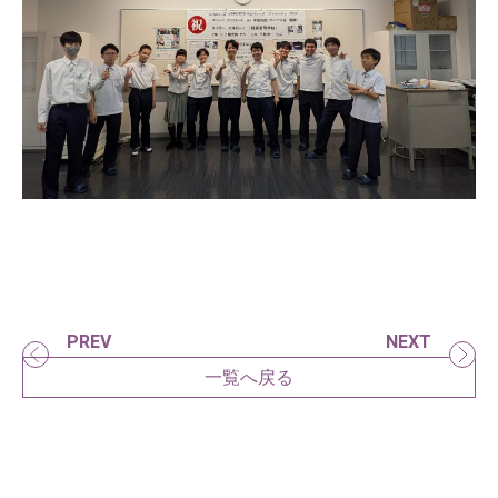
PREV
NEXT
一覧へ戻る