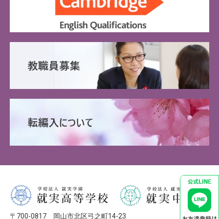
〒700-0817 岡山市北区弓之町14-23