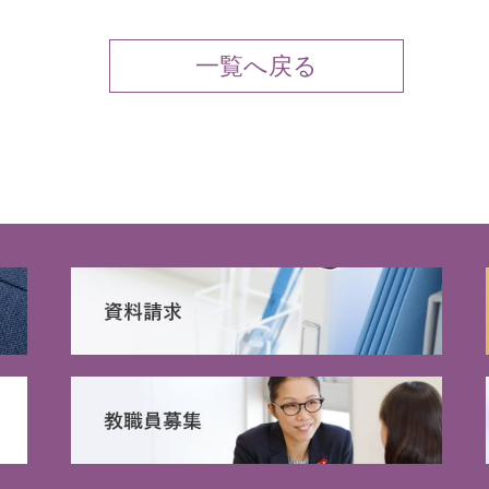
一覧へ戻る