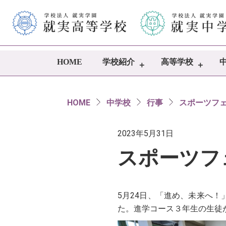
HOME
学校紹介
高等学校
HOME
中学校
行事
スポーツフ
2023年5月31日
スポーツフ
5月24日、「進め、未来へ
た。進学コース３年生の生徒