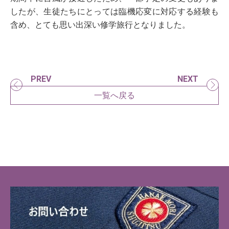
したが、生徒たちにとっては臨機応変に対応する経験も
含め、とても思い出深い修学旅行となりました。
PREV
NEXT
一覧へ戻る