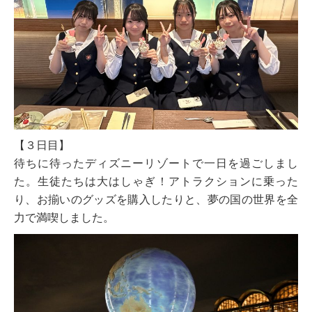
【３日目】
待ちに待ったディズニーリゾートで一日を過ごしまし
た。生徒たちは大はしゃぎ！アトラクションに乗った
り、お揃いのグッズを購入したりと、夢の国の世界を全
力で満喫しました。