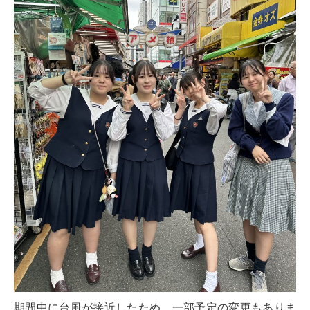
期間中に台風が接近したため、一部予定の変更もありま