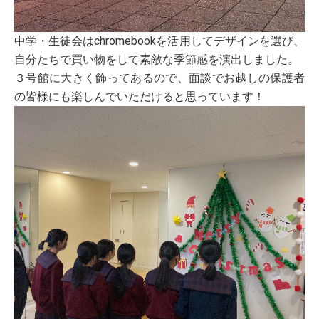
中学・生徒会はchromebookを活用してデザインを選び、
自分たちで買い物をして素敵な季節感を演出しました。
３号館に大きく飾ってあるので、面談でお越しの保護者
の皆様にも楽しんでいただけると思っています！