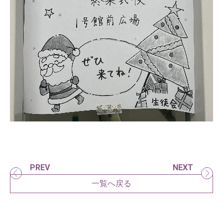
PREV
NEXT
一覧へ戻る