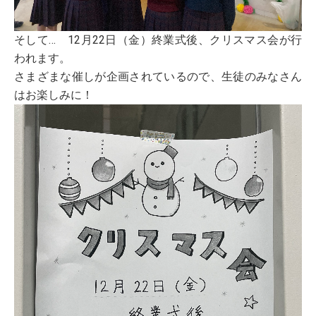
そして… 12月22日（金）終業式後、クリスマス会が行
われます。
さまざまな催しが企画されているので、生徒のみなさん
はお楽しみに！