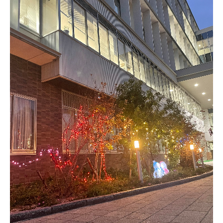
受験生の方へ
在校生・保護者の方へ
卒業生の方へ
ご支援のお願い