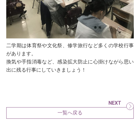
二学期は体育祭や文化祭、修学旅行など多くの学校行事
があります。
換気や手指消毒など、感染拡大防止に心掛けながら思い
出に残る行事にしていきましょう！
NEXT
一覧へ戻る