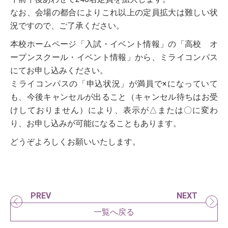
なお、会場の都合によりこれ以上の定員拡大は難しい状
況ですので、ご了承ください。
本校ホームページ「入試・イベント情報」の「高校 オ
ープンスクール・イベント情報」から、ミライコンパス
にてお申し込みください。
ミライコンパスの「申込状況」が満員で×になっていて
も、今後キャンセルが出ること（キャンセル待ちはお受
けしておりません）により、表示が△または〇に変わ
り、お申し込みが可能になることもあります。
どうぞよろしくお願いいたします。
PREV
NEXT
一覧へ戻る