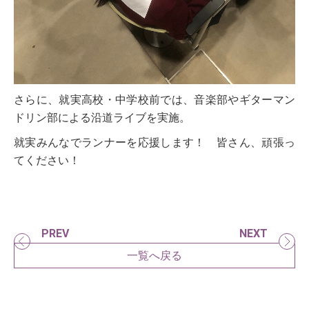
さらに、就実高校・中学校前では、音楽部やギターマン
ドリン部による沿道ライブを実施。
就実みんなでランナーを応援します！ 皆さん、頑張っ
てください！
PREV
NEXT
一覧へ戻る